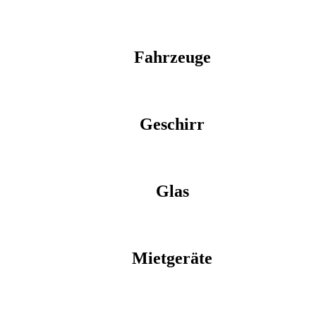
Fahrzeuge
Geschirr
Glas
Mietgeräte