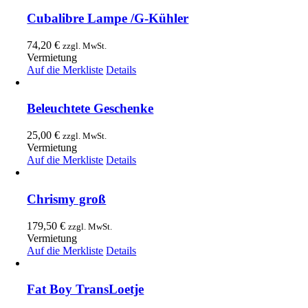
Cubalibre Lampe /G-Kühler
74,20
€
zzgl. MwSt.
Vermietung
Auf die Merkliste
Details
Beleuchtete Geschenke
25,00
€
zzgl. MwSt.
Vermietung
Auf die Merkliste
Details
Chrismy groß
179,50
€
zzgl. MwSt.
Vermietung
Auf die Merkliste
Details
Fat Boy TransLoetje