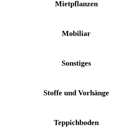
Mietpflanzen
Mobiliar
Sonstiges
Stoffe und Vorhänge
Teppichboden