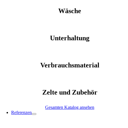
Wäsche
Unterhaltung
Verbrauchsmaterial
Zelte und Zubehör
Gesamten Katalog ansehen
Referenzen