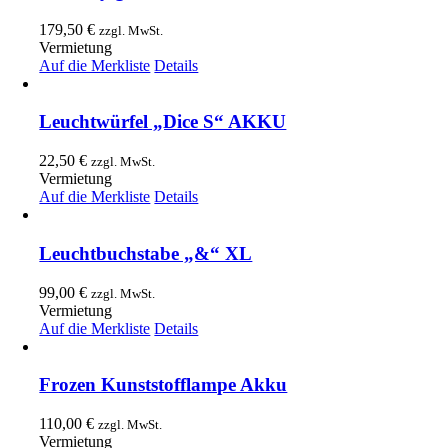
179,50
€
zzgl. MwSt.
Vermietung
Auf die Merkliste
Details
Leuchtwürfel „Dice S“ AKKU
22,50
€
zzgl. MwSt.
Vermietung
Auf die Merkliste
Details
Leuchtbuchstabe „&“ XL
99,00
€
zzgl. MwSt.
Vermietung
Auf die Merkliste
Details
Frozen Kunststofflampe Akku
110,00
€
zzgl. MwSt.
Vermietung