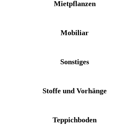
Mietpflanzen
Mobiliar
Sonstiges
Stoffe und Vorhänge
Teppichboden