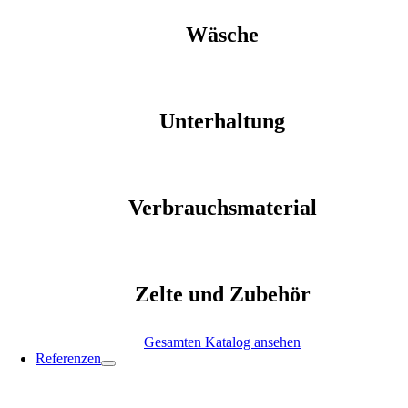
Wäsche
Unterhaltung
Verbrauchsmaterial
Zelte und Zubehör
Gesamten Katalog ansehen
Referenzen