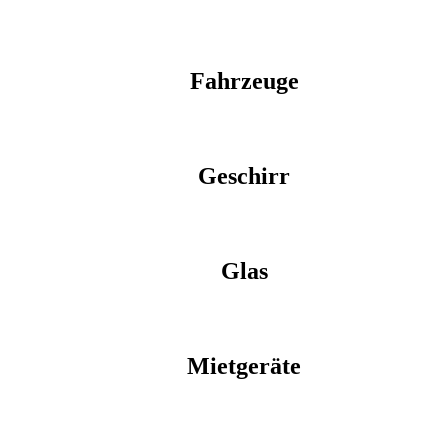
Fahrzeuge
Geschirr
Glas
Mietgeräte