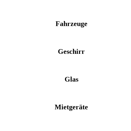
Fahrzeuge
Geschirr
Glas
Mietgeräte