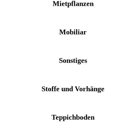
Mietpflanzen
Mobiliar
Sonstiges
Stoffe und Vorhänge
Teppichboden