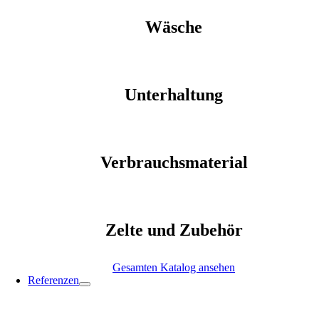
Wäsche
Unterhaltung
Verbrauchsmaterial
Zelte und Zubehör
Gesamten Katalog ansehen
Referenzen