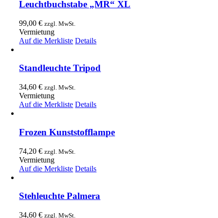
Leuchtbuchstabe „MR“ XL
99,00
€
zzgl. MwSt.
Vermietung
Auf die Merkliste
Details
Standleuchte Tripod
34,60
€
zzgl. MwSt.
Vermietung
Auf die Merkliste
Details
Frozen Kunststofflampe
74,20
€
zzgl. MwSt.
Vermietung
Auf die Merkliste
Details
Stehleuchte Palmera
34,60
€
zzgl. MwSt.