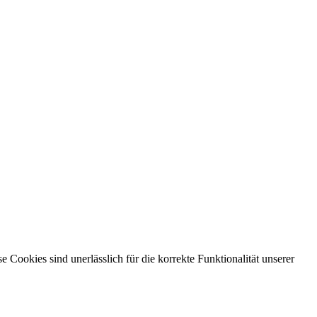
ookies sind unerlässlich für die korrekte Funktionalität unserer