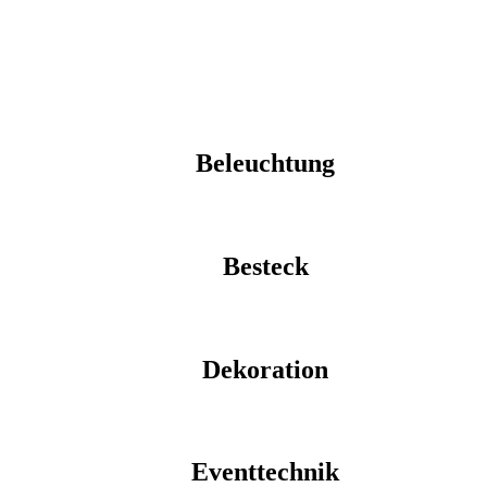
Beleuchtung
Besteck
Dekoration
Eventtechnik