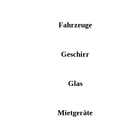
Fahrzeuge
Geschirr
Glas
Mietgeräte