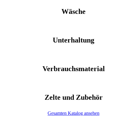
Wäsche
Unterhaltung
Verbrauchsmaterial
Zelte und Zubehör
Gesamten Katalog ansehen