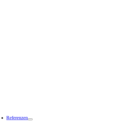
Referenzen