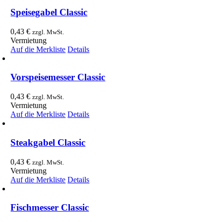
Speisegabel Classic
0,43
€
zzgl. MwSt.
Vermietung
Auf die Merkliste
Details
Vorspeisemesser Classic
0,43
€
zzgl. MwSt.
Vermietung
Auf die Merkliste
Details
Steakgabel Classic
0,43
€
zzgl. MwSt.
Vermietung
Auf die Merkliste
Details
Fischmesser Classic