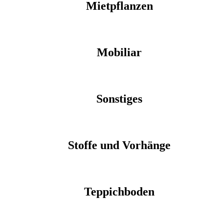
Mietpflanzen
Mobiliar
Sonstiges
Stoffe und Vorhänge
Teppichboden