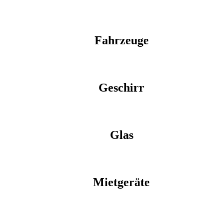
Fahrzeuge
Geschirr
Glas
Mietgeräte