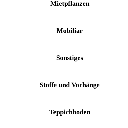
Mietpflanzen
Mobiliar
Sonstiges
Stoffe und Vorhänge
Teppichboden