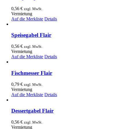
0,56
€
zzgl. MwSt.
Vermietung
Auf die Merkliste
Details
Speisegabel Flair
0,56
€
zzgl. MwSt.
Vermietung
Auf die Merkliste
Details
Fischmesser Flair
0,79
€
zzgl. MwSt.
Vermietung
Auf die Merkliste
Details
Dessertgabel Flair
0,56
€
zzgl. MwSt.
Vermietung