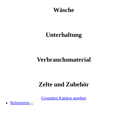
Wäsche
Unterhaltung
Verbrauchsmaterial
Zelte und Zubehör
Gesamten Katalog ansehen
Referenzen