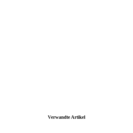
Verwandte Artikel