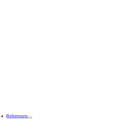
Referenzen