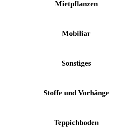
Mietpflanzen
Mobiliar
Sonstiges
Stoffe und Vorhänge
Teppichboden