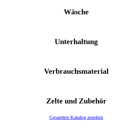
Wäsche
Unterhaltung
Verbrauchsmaterial
Zelte und Zubehör
Gesamten Katalog ansehen