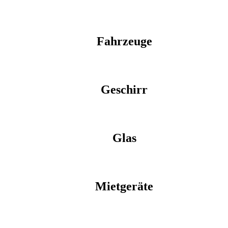
Fahrzeuge
Geschirr
Glas
Mietgeräte