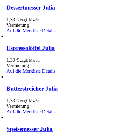
Dessertmesser Julia
1,33
€
zzgl. MwSt.
Vermietung
Auf die Merkliste
Details
Espressolöffel Julia
1,33
€
zzgl. MwSt.
Vermietung
Auf die Merkliste
Details
Butterstreicher Julia
1,33
€
zzgl. MwSt.
Vermietung
Auf die Merkliste
Details
Speisemesser Julia