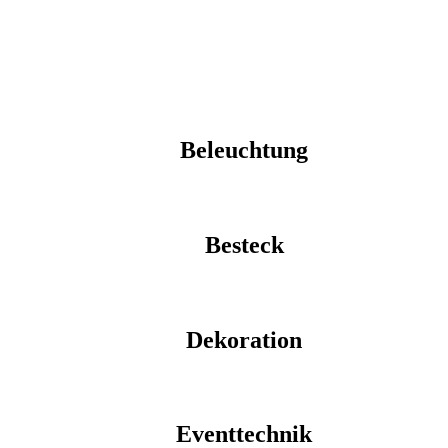
Beleuchtung
Besteck
Dekoration
Eventtechnik