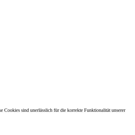
ookies sind unerlässlich für die korrekte Funktionalität unserer