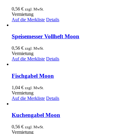
0,56
€
zzgl. MwSt.
Vermietung
Auf die Merkliste
Details
Speisemesser Vollheft Moon
0,56
€
zzgl. MwSt.
Vermietung
Auf die Merkliste
Details
Fischgabel Moon
1,04
€
zzgl. MwSt.
Vermietung
Auf die Merkliste
Details
Kuchengabel Moon
0,56
€
zzgl. MwSt.
Vermietung