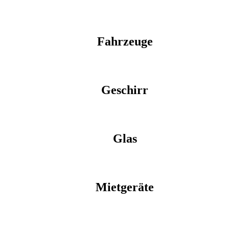
Fahrzeuge
Geschirr
Glas
Mietgeräte