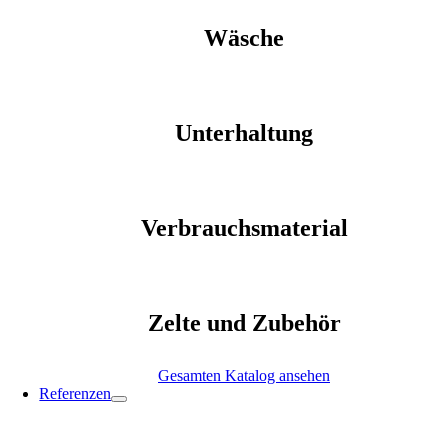
Wäsche
Unterhaltung
Verbrauchsmaterial
Zelte und Zubehör
Gesamten Katalog ansehen
Referenzen