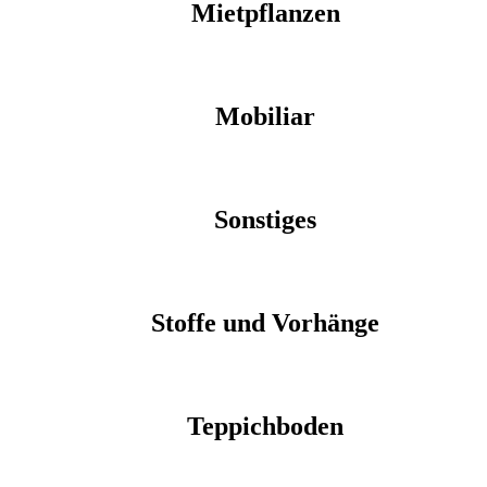
Mietpflanzen
Mobiliar
Sonstiges
Stoffe und Vorhänge
Teppichboden