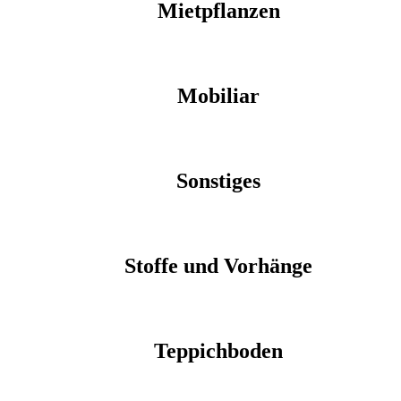
Mietpflanzen
Mobiliar
Sonstiges
Stoffe und Vorhänge
Teppichboden