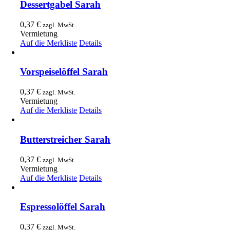
Dessertgabel Sarah
0,37
€
zzgl. MwSt.
Vermietung
Auf die Merkliste
Details
Vorspeiselöffel Sarah
0,37
€
zzgl. MwSt.
Vermietung
Auf die Merkliste
Details
Butterstreicher Sarah
0,37
€
zzgl. MwSt.
Vermietung
Auf die Merkliste
Details
Espressolöffel Sarah
0,37
€
zzgl. MwSt.