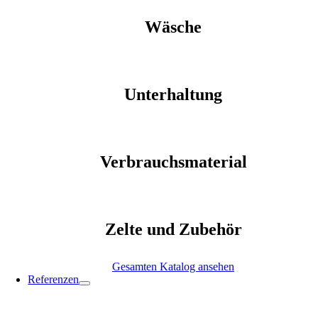
Wäsche
Unterhaltung
Verbrauchsmaterial
Zelte und Zubehör
Gesamten Katalog ansehen
Referenzen