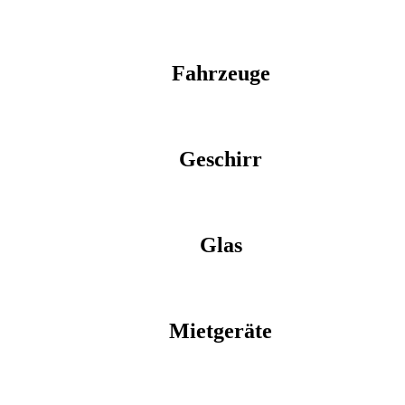
Fahrzeuge
Geschirr
Glas
Mietgeräte