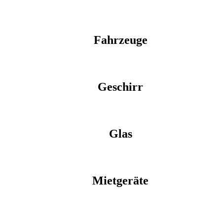
Fahrzeuge
Geschirr
Glas
Mietgeräte