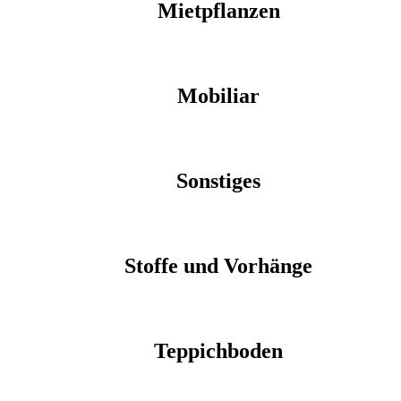
Mietpflanzen
Mobiliar
Sonstiges
Stoffe und Vorhänge
Teppichboden