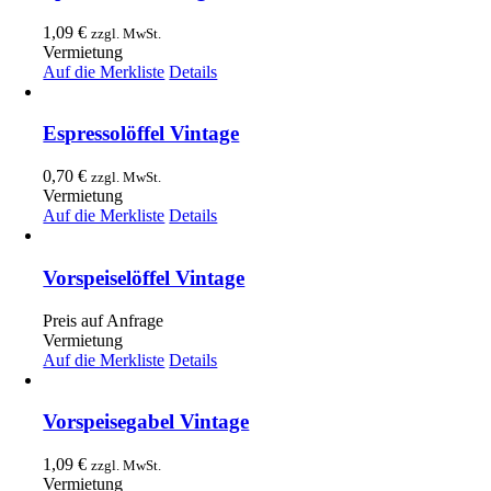
1,09
€
zzgl. MwSt.
Vermietung
Auf die Merkliste
Details
Espressolöffel Vintage
0,70
€
zzgl. MwSt.
Vermietung
Auf die Merkliste
Details
Vorspeiselöffel Vintage
Preis auf Anfrage
Vermietung
Auf die Merkliste
Details
Vorspeisegabel Vintage
1,09
€
zzgl. MwSt.
Vermietung