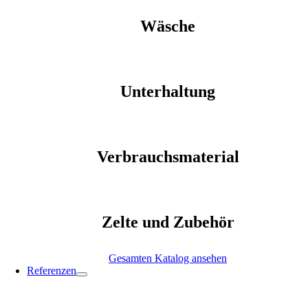
Wäsche
Unterhaltung
Verbrauchsmaterial
Zelte und Zubehör
Gesamten Katalog ansehen
Referenzen