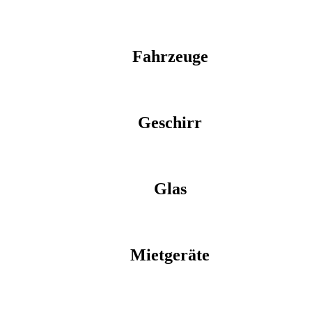
Fahrzeuge
Geschirr
Glas
Mietgeräte