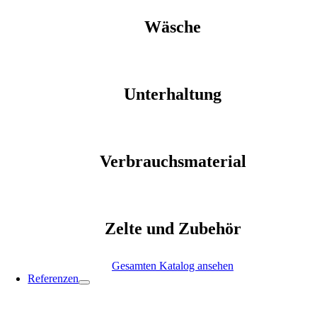
Wäsche
Unterhaltung
Verbrauchsmaterial
Zelte und Zubehör
Gesamten Katalog ansehen
Referenzen