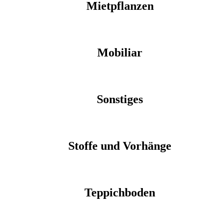
Mietpflanzen
Mobiliar
Sonstiges
Stoffe und Vorhänge
Teppichboden