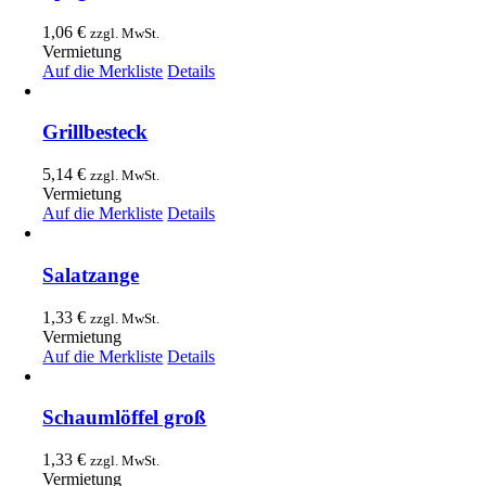
1,06
€
zzgl. MwSt.
Vermietung
Auf die Merkliste
Details
Grillbesteck
5,14
€
zzgl. MwSt.
Vermietung
Auf die Merkliste
Details
Salatzange
1,33
€
zzgl. MwSt.
Vermietung
Auf die Merkliste
Details
Schaumlöffel groß
1,33
€
zzgl. MwSt.
Vermietung