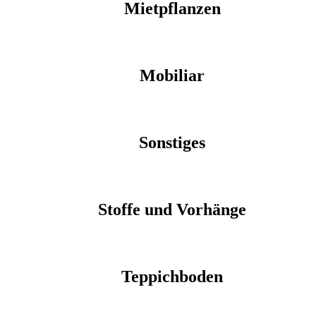
Mietpflanzen
Mobiliar
Sonstiges
Stoffe und Vorhänge
Teppichboden