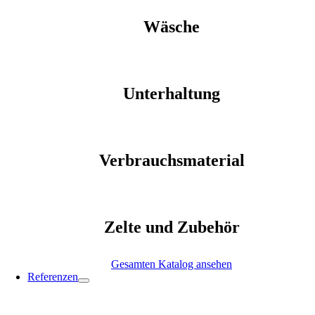
Wäsche
Unterhaltung
Verbrauchsmaterial
Zelte und Zubehör
Gesamten Katalog ansehen
Referenzen