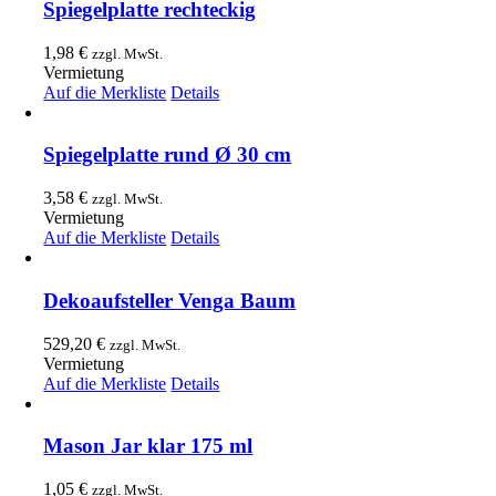
Spiegelplatte rechteckig
1,98
€
zzgl. MwSt.
Vermietung
Auf die Merkliste
Details
Spiegelplatte rund Ø 30 cm
3,58
€
zzgl. MwSt.
Vermietung
Auf die Merkliste
Details
Dekoaufsteller Venga Baum
529,20
€
zzgl. MwSt.
Vermietung
Auf die Merkliste
Details
Mason Jar klar 175 ml
1,05
€
zzgl. MwSt.