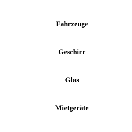
Fahrzeuge
Geschirr
Glas
Mietgeräte