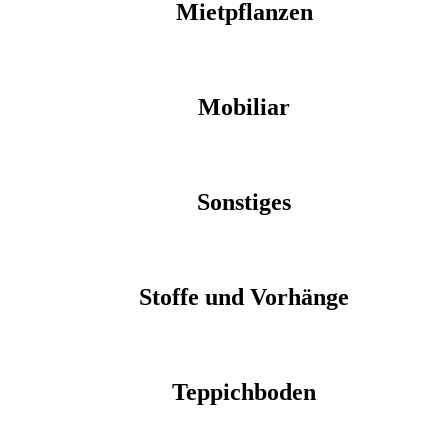
Mietpflanzen
Mobiliar
Sonstiges
Stoffe und Vorhänge
Teppichboden