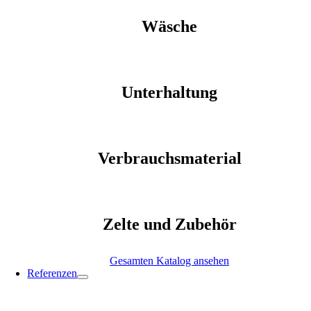
Wäsche
Unterhaltung
Verbrauchsmaterial
Zelte und Zubehör
Gesamten Katalog ansehen
Referenzen