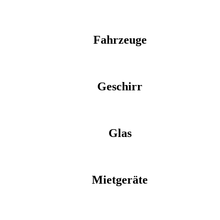
Fahrzeuge
Geschirr
Glas
Mietgeräte