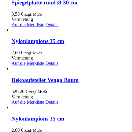
Spiegelplatte rund Ø 30 cm
3,58
€
zzgl. MwSt.
Vermietung
Auf die Merkliste
Details
Nylonlampions 35 cm
2,60
€
zzgl. MwSt.
Vermietung
Auf die Merkliste
Details
Dekoaufsteller Venga Baum
529,20
€
zzgl. MwSt.
Vermietung
Auf die Merkliste
Details
Nylonlampions 35 cm
2,60
€
zzgl. MwSt.