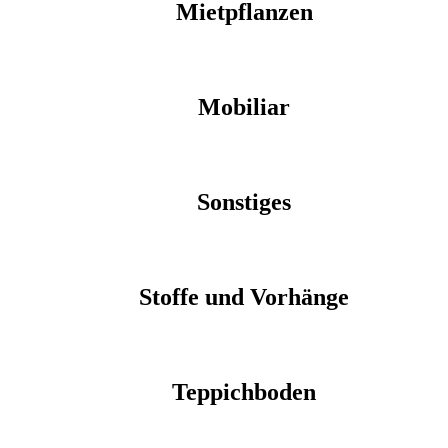
Mietpflanzen
Mobiliar
Sonstiges
Stoffe und Vorhänge
Teppichboden