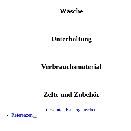
Wäsche
Unterhaltung
Verbrauchsmaterial
Zelte und Zubehör
Gesamten Katalog ansehen
Referenzen