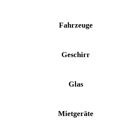
Fahrzeuge
Geschirr
Glas
Mietgeräte