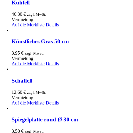
Kuhfell
46,30
€
zzgl. MwSt.
Vermietung
Auf die Merkliste
Details
Künstliches Gras 50 cm
3,95
€
zzgl. MwSt.
Vermietung
Auf die Merkliste
Details
Schaffell
12,60
€
zzgl. MwSt.
Vermietung
Auf die Merkliste
Details
Spiegelplatte rund Ø 30 cm
3,58
€
zzgl. MwSt.