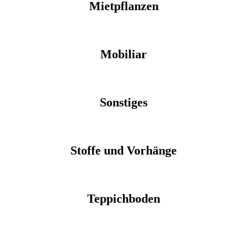
Mietpflanzen
Mobiliar
Sonstiges
Stoffe und Vorhänge
Teppichboden