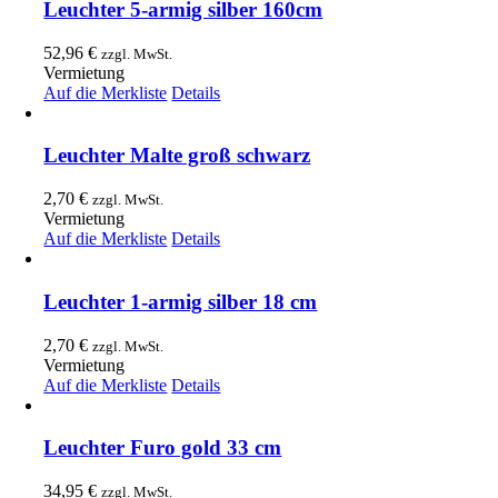
Leuchter 5-armig silber 160cm
52,96
€
zzgl. MwSt.
Vermietung
Auf die Merkliste
Details
Leuchter Malte groß schwarz
2,70
€
zzgl. MwSt.
Vermietung
Auf die Merkliste
Details
Leuchter 1-armig silber 18 cm
2,70
€
zzgl. MwSt.
Vermietung
Auf die Merkliste
Details
Leuchter Furo gold 33 cm
34,95
€
zzgl. MwSt.