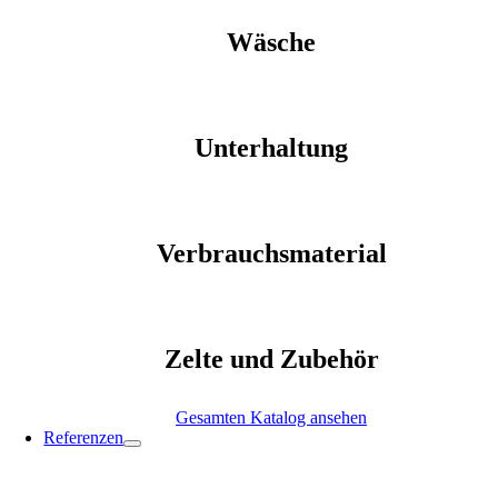
Wäsche
Unterhaltung
Verbrauchsmaterial
Zelte und Zubehör
Gesamten Katalog ansehen
Referenzen