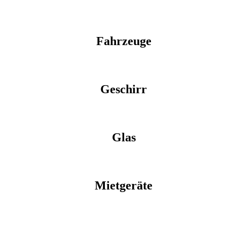
Fahrzeuge
Geschirr
Glas
Mietgeräte