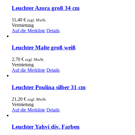
Leuchter Azora groß 34 cm
11,40
€
zzgl. MwSt.
Vermietung
Auf die Merkliste
Details
Leuchter Malte groß weiß
2,70
€
zzgl. MwSt.
Vermietung
Auf die Merkliste
Details
Leuchter Poulina silber 31 cm
21,20
€
zzgl. MwSt.
Vermietung
Auf die Merkliste
Details
Leuchter Yahvi div. Farben