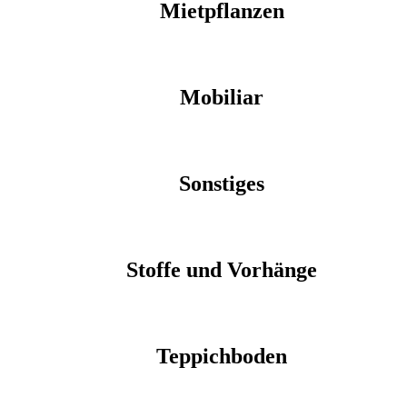
Mietpflanzen
Mobiliar
Sonstiges
Stoffe und Vorhänge
Teppichboden