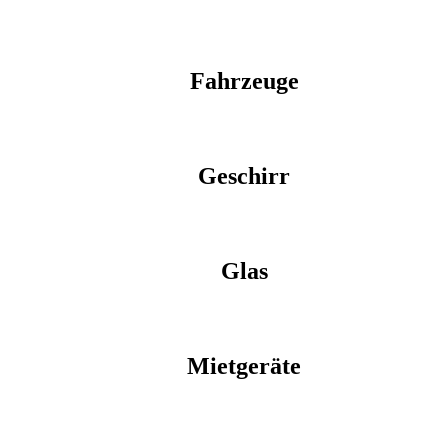
Fahrzeuge
Geschirr
Glas
Mietgeräte