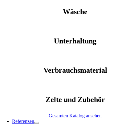
Wäsche
Unterhaltung
Verbrauchsmaterial
Zelte und Zubehör
Gesamten Katalog ansehen
Referenzen