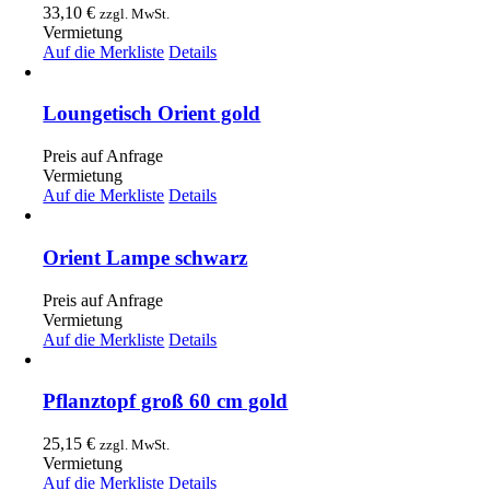
33,10
€
zzgl. MwSt.
Vermietung
Auf die Merkliste
Details
Loungetisch Orient gold
Preis auf Anfrage
Vermietung
Auf die Merkliste
Details
Orient Lampe schwarz
Preis auf Anfrage
Vermietung
Auf die Merkliste
Details
Pflanztopf groß 60 cm gold
25,15
€
zzgl. MwSt.
Vermietung
Auf die Merkliste
Details