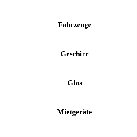
Fahrzeuge
Geschirr
Glas
Mietgeräte