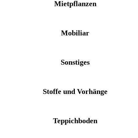
Mietpflanzen
Mobiliar
Sonstiges
Stoffe und Vorhänge
Teppichboden