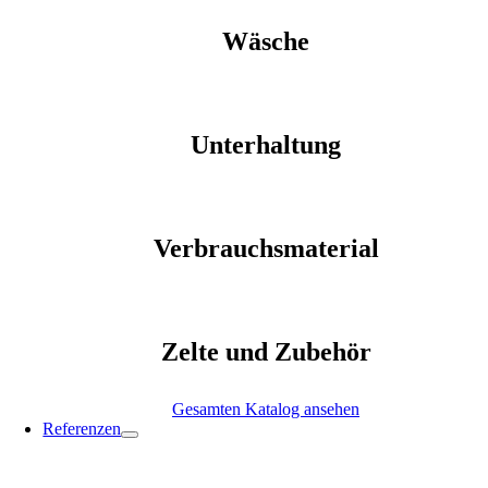
Wäsche
Unterhaltung
Verbrauchsmaterial
Zelte und Zubehör
Gesamten Katalog ansehen
Referenzen