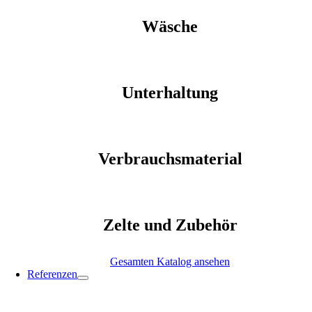
Wäsche
Unterhaltung
Verbrauchsmaterial
Zelte und Zubehör
Gesamten Katalog ansehen
Referenzen