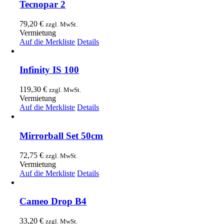
Tecnopar 2
79,20
€
zzgl. MwSt.
Vermietung
Auf die Merkliste
Details
Infinity IS 100
119,30
€
zzgl. MwSt.
Vermietung
Auf die Merkliste
Details
Mirrorball Set 50cm
72,75
€
zzgl. MwSt.
Vermietung
Auf die Merkliste
Details
Cameo Drop B4
33,20
€
zzgl. MwSt.