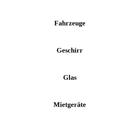
Fahrzeuge
Geschirr
Glas
Mietgeräte