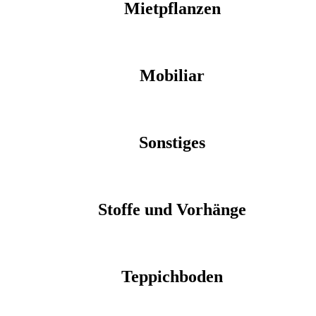
Mietpflanzen
Mobiliar
Sonstiges
Stoffe und Vorhänge
Teppichboden