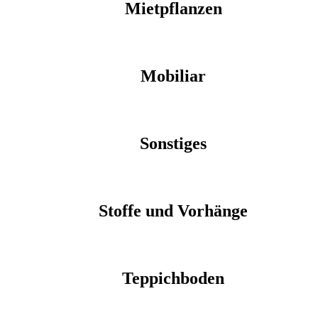
Mietpflanzen
Mobiliar
Sonstiges
Stoffe und Vorhänge
Teppichboden