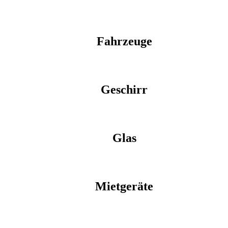
Fahrzeuge
Geschirr
Glas
Mietgeräte