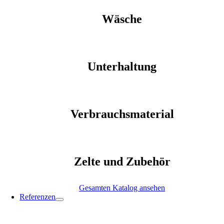
Wäsche
Unterhaltung
Verbrauchsmaterial
Zelte und Zubehör
Gesamten Katalog ansehen
Referenzen