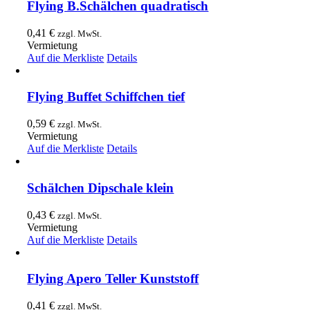
Flying B.Schälchen quadratisch
0,41
€
zzgl. MwSt.
Vermietung
Auf die Merkliste
Details
Flying Buffet Schiffchen tief
0,59
€
zzgl. MwSt.
Vermietung
Auf die Merkliste
Details
Schälchen Dipschale klein
0,43
€
zzgl. MwSt.
Vermietung
Auf die Merkliste
Details
Flying Apero Teller Kunststoff
0,41
€
zzgl. MwSt.