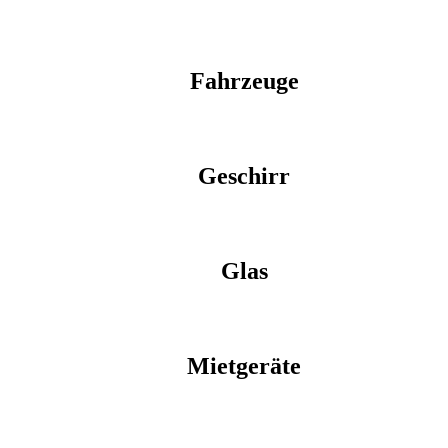
Fahrzeuge
Geschirr
Glas
Mietgeräte