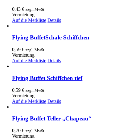
0,43
€
zzgl. MwSt.
Vermietung
Auf die Merkliste
Details
Flying BuffetSchale Schiffchen
0,59
€
zzgl. MwSt.
Vermietung
Auf die Merkliste
Details
Flying Buffet Schiffchen tief
0,59
€
zzgl. MwSt.
Vermietung
Auf die Merkliste
Details
Flying Buffet Teller „Chapeau“
0,70
€
zzgl. MwSt.
Vermietung