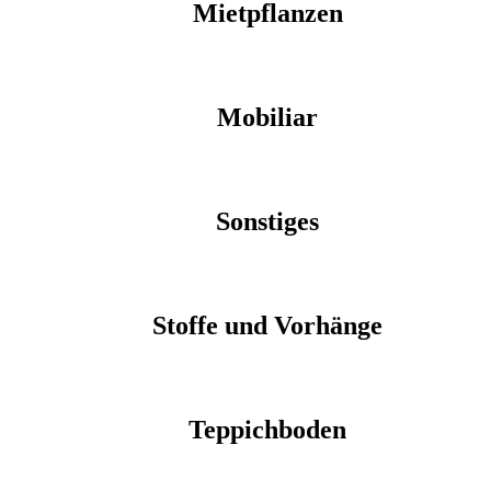
Mietpflanzen
Mobiliar
Sonstiges
Stoffe und Vorhänge
Teppichboden