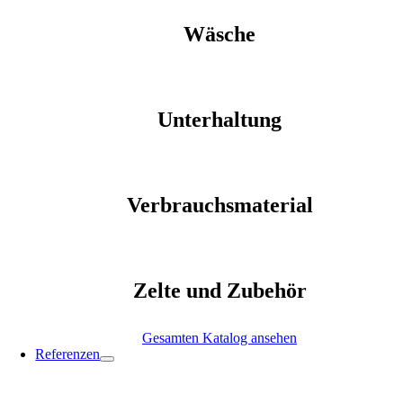
Wäsche
Unterhaltung
Verbrauchsmaterial
Zelte und Zubehör
Gesamten Katalog ansehen
Referenzen