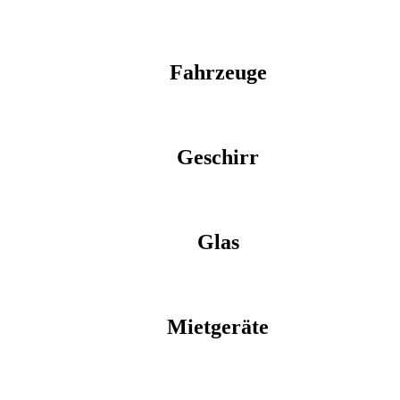
Fahrzeuge
Geschirr
Glas
Mietgeräte