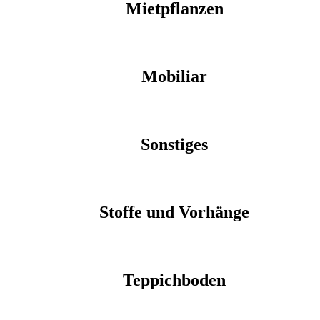
Mietpflanzen
Mobiliar
Sonstiges
Stoffe und Vorhänge
Teppichboden