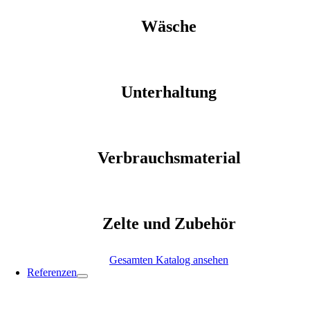
Wäsche
Unterhaltung
Verbrauchsmaterial
Zelte und Zubehör
Gesamten Katalog ansehen
Referenzen