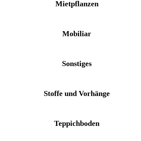
Mietpflanzen
Mobiliar
Sonstiges
Stoffe und Vorhänge
Teppichboden