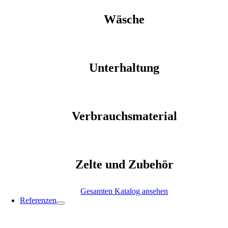
Wäsche
Unterhaltung
Verbrauchsmaterial
Zelte und Zubehör
Gesamten Katalog ansehen
Referenzen