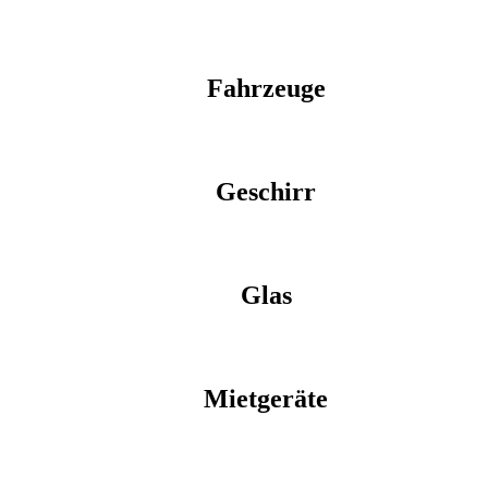
Fahrzeuge
Geschirr
Glas
Mietgeräte