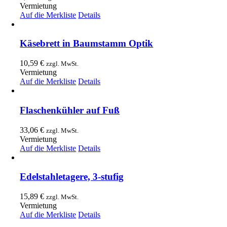
Vermietung
Auf die Merkliste
Details
Käsebrett in Baumstamm Optik
10,59
€
zzgl. MwSt.
Vermietung
Auf die Merkliste
Details
Flaschenkühler auf Fuß
33,06
€
zzgl. MwSt.
Vermietung
Auf die Merkliste
Details
Edelstahletagere, 3-stufig
15,89
€
zzgl. MwSt.
Vermietung
Auf die Merkliste
Details