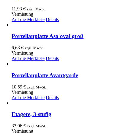
11,93
€
zzgl. MwSt.
Vermietung
Auf die Merkliste
Details
Porzellanplatte Asa oval groß
6,63
€
zzgl. MwSt.
Vermietung
Auf die Merkliste
Details
Porzellanplatte Avantgarde
10,59
€
zzgl. MwSt.
Vermietung
Auf die Merkliste
Details
Etagere, 3-stufig
33,06
€
zzgl. MwSt.
Vermietung