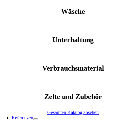
Wäsche
Unterhaltung
Verbrauchsmaterial
Zelte und Zubehör
Gesamten Katalog ansehen
Referenzen