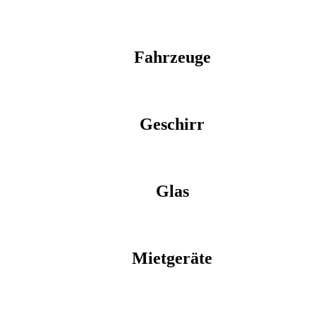
Fahrzeuge
Geschirr
Glas
Mietgeräte