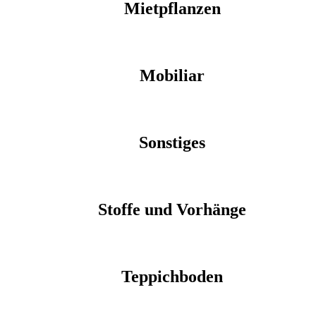
Mietpflanzen
Mobiliar
Sonstiges
Stoffe und Vorhänge
Teppichboden