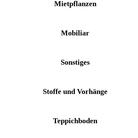
Mietpflanzen
Mobiliar
Sonstiges
Stoffe und Vorhänge
Teppichboden