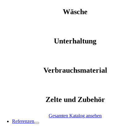
Wäsche
Unterhaltung
Verbrauchsmaterial
Zelte und Zubehör
Gesamten Katalog ansehen
Referenzen