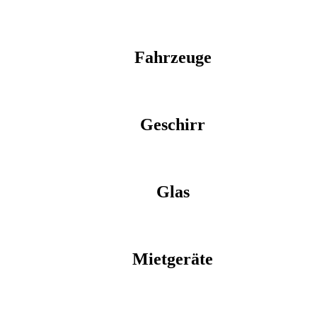
Fahrzeuge
Geschirr
Glas
Mietgeräte