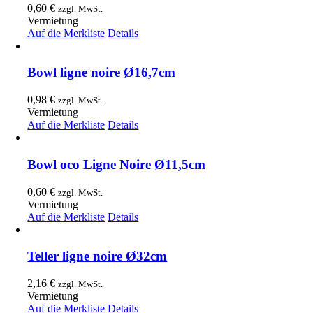
0,60
€
zzgl. MwSt.
Vermietung
Auf die Merkliste
Details
Bowl ligne noire Ø16,7cm
0,98
€
zzgl. MwSt.
Vermietung
Auf die Merkliste
Details
Bowl oco Ligne Noire Ø11,5cm
0,60
€
zzgl. MwSt.
Vermietung
Auf die Merkliste
Details
Teller ligne noire Ø32cm
2,16
€
zzgl. MwSt.
Vermietung
Auf die Merkliste
Details