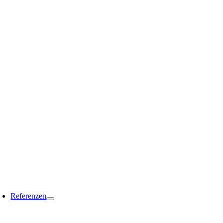
Referenzen