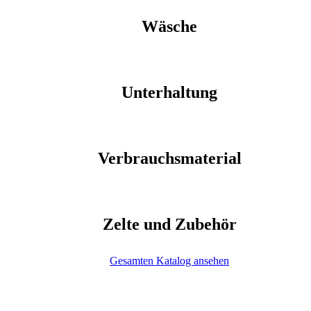
Wäsche
Unterhaltung
Verbrauchsmaterial
Zelte und Zubehör
Gesamten Katalog ansehen