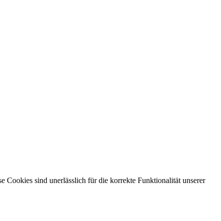
ookies sind unerlässlich für die korrekte Funktionalität unserer