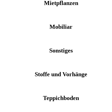
Mietpflanzen
Mobiliar
Sonstiges
Stoffe und Vorhänge
Teppichboden