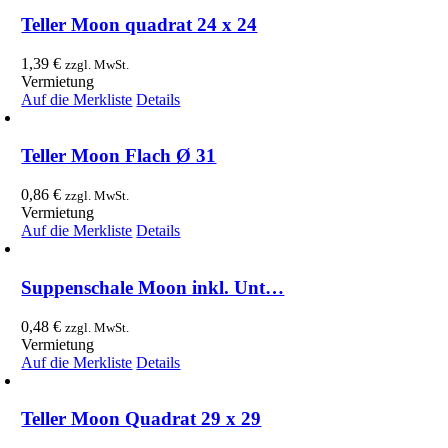
Teller Moon quadrat 24 x 24
1,39
€
zzgl. MwSt.
Vermietung
Auf die Merkliste
Details
Teller Moon Flach Ø 31
0,86
€
zzgl. MwSt.
Vermietung
Auf die Merkliste
Details
Suppenschale Moon inkl. Unt…
0,48
€
zzgl. MwSt.
Vermietung
Auf die Merkliste
Details
Teller Moon Quadrat 29 x 29