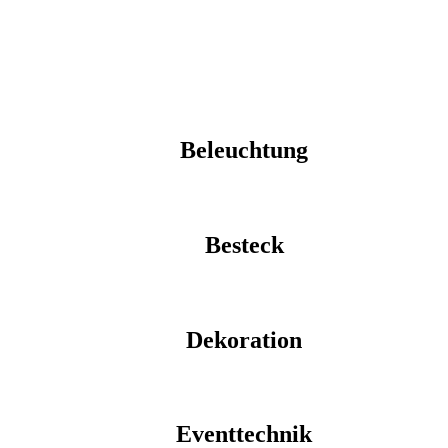
Beleuchtung
Besteck
Dekoration
Eventtechnik