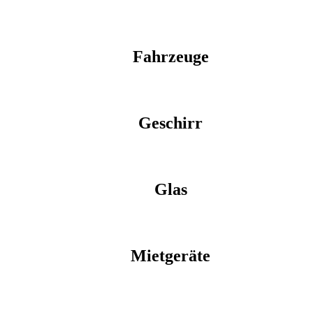
Fahrzeuge
Geschirr
Glas
Mietgeräte