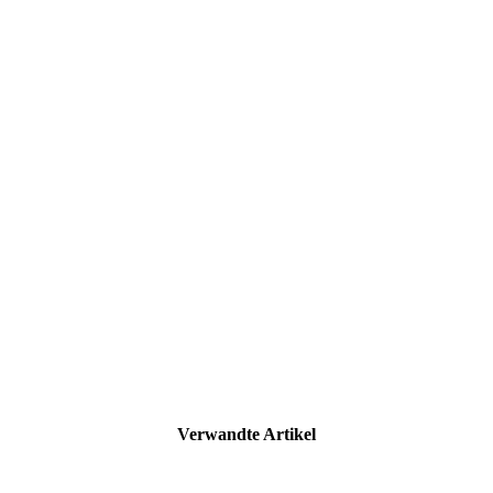
Verwandte Artikel