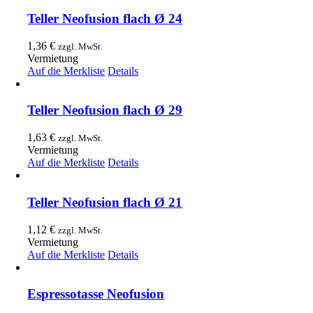
Teller Neofusion flach Ø 24
1,36
€
zzgl. MwSt.
Vermietung
Auf die Merkliste
Details
Teller Neofusion flach Ø 29
1,63
€
zzgl. MwSt.
Vermietung
Auf die Merkliste
Details
Teller Neofusion flach Ø 21
1,12
€
zzgl. MwSt.
Vermietung
Auf die Merkliste
Details
Espressotasse Neofusion