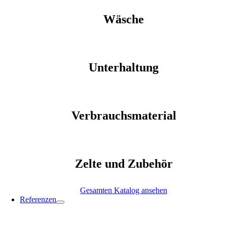
Wäsche
Unterhaltung
Verbrauchsmaterial
Zelte und Zubehör
Gesamten Katalog ansehen
Referenzen