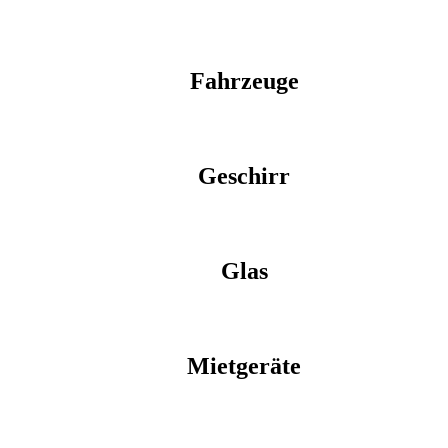
Fahrzeuge
Geschirr
Glas
Mietgeräte