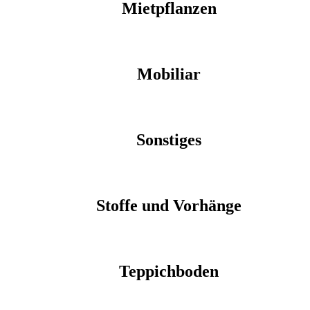
Mietpflanzen
Mobiliar
Sonstiges
Stoffe und Vorhänge
Teppichboden