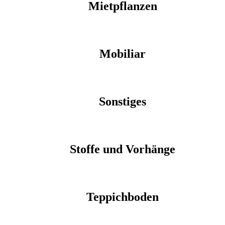
Mietpflanzen
Mobiliar
Sonstiges
Stoffe und Vorhänge
Teppichboden