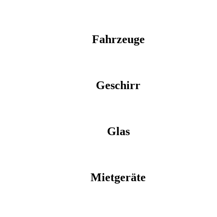
Fahrzeuge
Geschirr
Glas
Mietgeräte