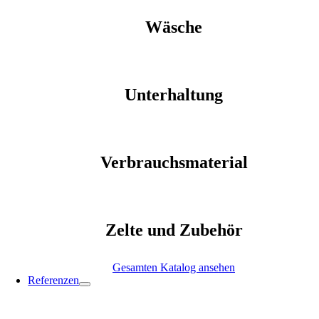
Wäsche
Unterhaltung
Verbrauchsmaterial
Zelte und Zubehör
Gesamten Katalog ansehen
Referenzen