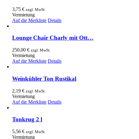
3,75
€
zzgl. MwSt.
Vermietung
Auf die Merkliste
Details
Lounge Chair Charly mit Ott…
250,00
€
zzgl. MwSt.
Vermietung
Auf die Merkliste
Details
Weinkühler Ton Rustikal
2,19
€
zzgl. MwSt.
Vermietung
Auf die Merkliste
Details
Tonkrug 2 l
5,56
€
zzgl. MwSt.
Vermietung