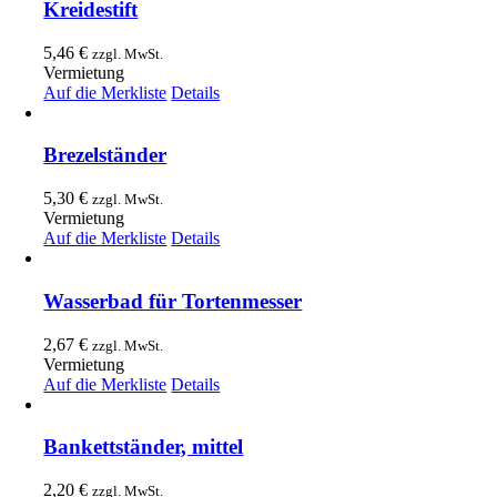
Kreidestift
5,46
€
zzgl. MwSt.
Vermietung
Auf die Merkliste
Details
Brezelständer
5,30
€
zzgl. MwSt.
Vermietung
Auf die Merkliste
Details
Wasserbad für Tortenmesser
2,67
€
zzgl. MwSt.
Vermietung
Auf die Merkliste
Details
Bankettständer, mittel
2,20
€
zzgl. MwSt.