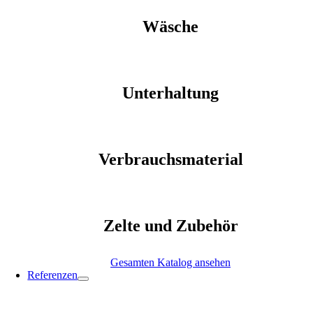
Wäsche
Unterhaltung
Verbrauchsmaterial
Zelte und Zubehör
Gesamten Katalog ansehen
Referenzen