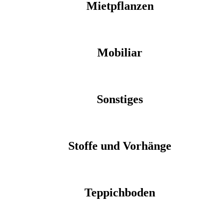
Mietpflanzen
Mobiliar
Sonstiges
Stoffe und Vorhänge
Teppichboden