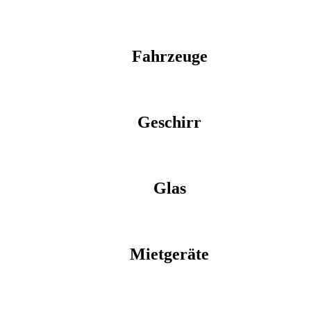
Fahrzeuge
Geschirr
Glas
Mietgeräte