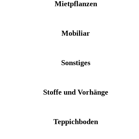
Mietpflanzen
Mobiliar
Sonstiges
Stoffe und Vorhänge
Teppichboden