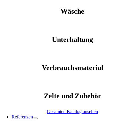
Wäsche
Unterhaltung
Verbrauchsmaterial
Zelte und Zubehör
Gesamten Katalog ansehen
Referenzen