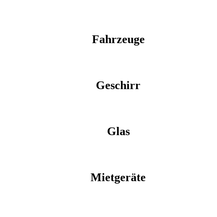
Fahrzeuge
Geschirr
Glas
Mietgeräte