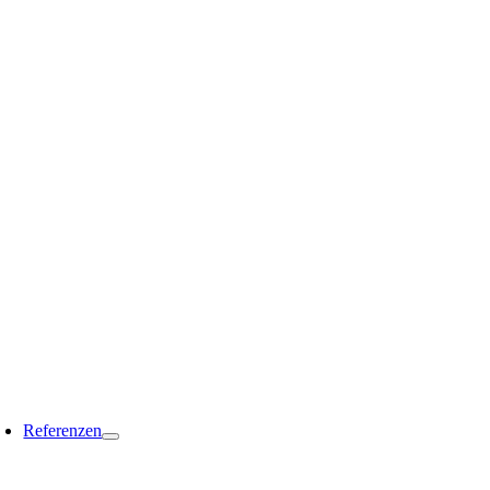
Referenzen