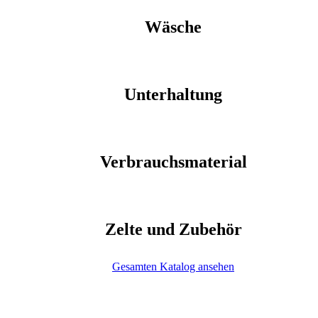
Wäsche
Unterhaltung
Verbrauchsmaterial
Zelte und Zubehör
Gesamten Katalog ansehen