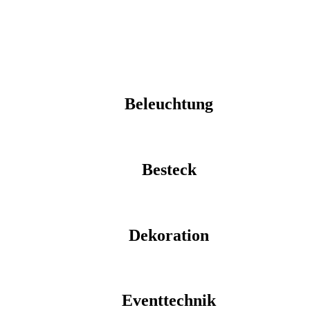
Beleuchtung
Besteck
Dekoration
Eventtechnik