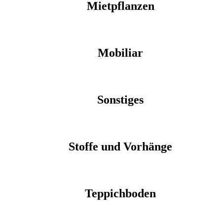
Mietpflanzen
Mobiliar
Sonstiges
Stoffe und Vorhänge
Teppichboden