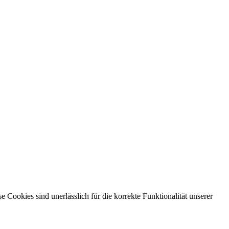
ookies sind unerlässlich für die korrekte Funktionalität unserer