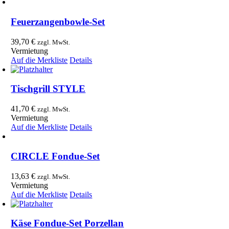
Feuerzangenbowle-Set
39,70
€
zzgl. MwSt.
Vermietung
Auf die Merkliste
Details
Tischgrill STYLE
41,70
€
zzgl. MwSt.
Vermietung
Auf die Merkliste
Details
CIRCLE Fondue-Set
13,63
€
zzgl. MwSt.
Vermietung
Auf die Merkliste
Details
Käse Fondue-Set Porzellan