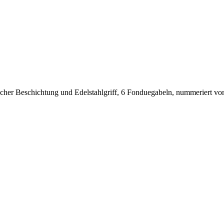
amischer Beschichtung und Edelstahlgriff, 6 Fonduegabeln, nummeriert vo