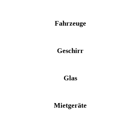
Fahrzeuge
Geschirr
Glas
Mietgeräte