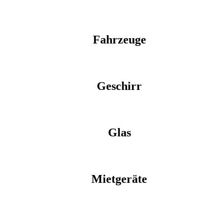
Fahrzeuge
Geschirr
Glas
Mietgeräte