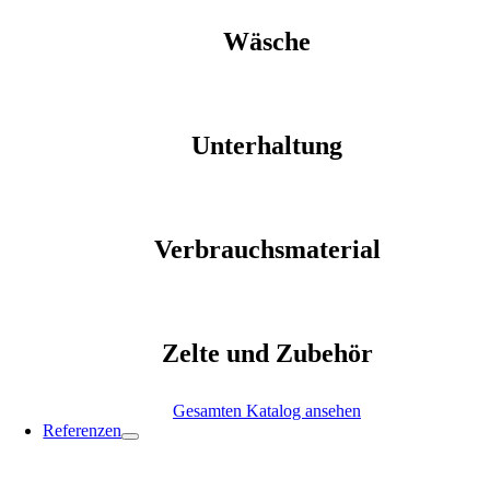
Wäsche
Unterhaltung
Verbrauchsmaterial
Zelte und Zubehör
Gesamten Katalog ansehen
Referenzen