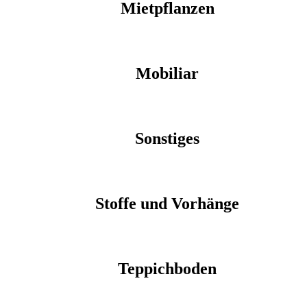
Mietpflanzen
Mobiliar
Sonstiges
Stoffe und Vorhänge
Teppichboden