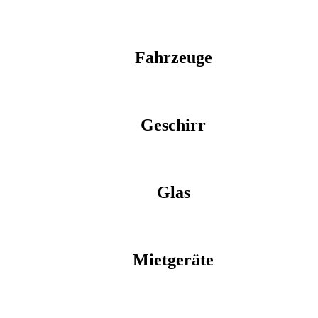
Fahrzeuge
Geschirr
Glas
Mietgeräte