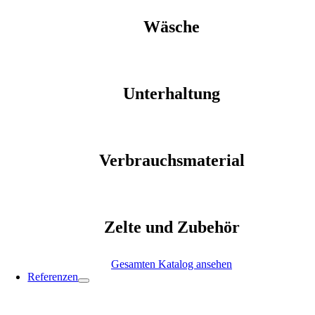
Wäsche
Unterhaltung
Verbrauchsmaterial
Zelte und Zubehör
Gesamten Katalog ansehen
Referenzen