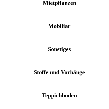
Mietpflanzen
Mobiliar
Sonstiges
Stoffe und Vorhänge
Teppichboden