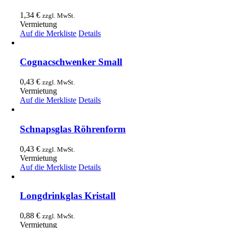
1,34
€
zzgl. MwSt.
Vermietung
Auf die Merkliste
Details
Cognacschwenker Small
0,43
€
zzgl. MwSt.
Vermietung
Auf die Merkliste
Details
Schnapsglas Röhrenform
0,43
€
zzgl. MwSt.
Vermietung
Auf die Merkliste
Details
Longdrinkglas Kristall
0,88
€
zzgl. MwSt.
Vermietung