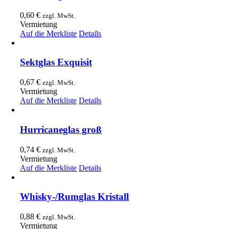
0,60
€
zzgl. MwSt.
Vermietung
Auf die Merkliste
Details
Sektglas Exquisit
0,67
€
zzgl. MwSt.
Vermietung
Auf die Merkliste
Details
Hurricaneglas groß
0,74
€
zzgl. MwSt.
Vermietung
Auf die Merkliste
Details
Whisky-/Rumglas Kristall
0,88
€
zzgl. MwSt.
Vermietung