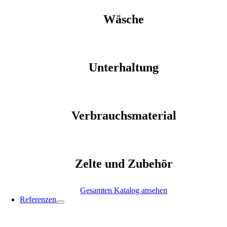
Wäsche
Unterhaltung
Verbrauchsmaterial
Zelte und Zubehör
Gesamten Katalog ansehen
Referenzen