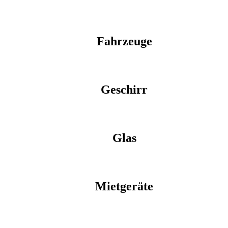
Fahrzeuge
Geschirr
Glas
Mietgeräte