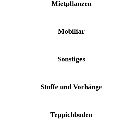
Mietpflanzen
Mobiliar
Sonstiges
Stoffe und Vorhänge
Teppichboden