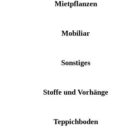
Mietpflanzen
Mobiliar
Sonstiges
Stoffe und Vorhänge
Teppichboden