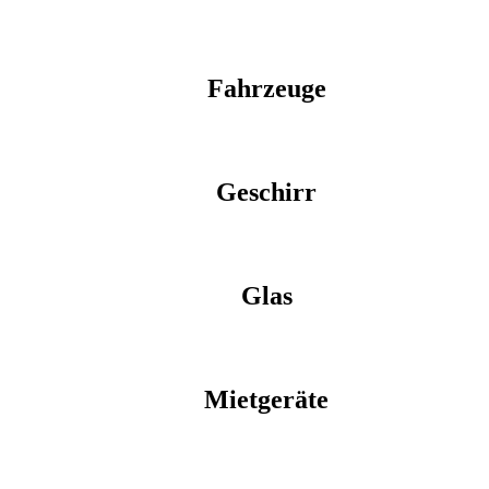
Fahrzeuge
Geschirr
Glas
Mietgeräte