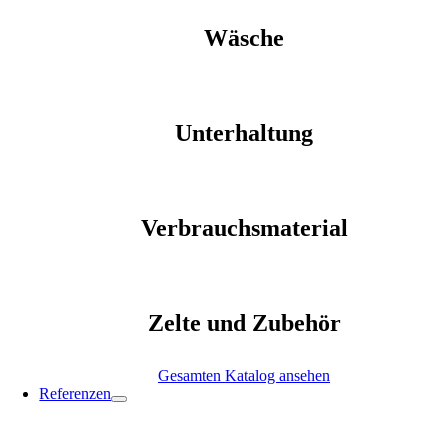
Wäsche
Unterhaltung
Verbrauchsmaterial
Zelte und Zubehör
Gesamten Katalog ansehen
Referenzen