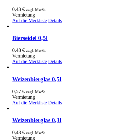
0,43
€
zzgl. MwSt.
Vermietung
Auf die Merkliste
Details
Bierseidel 0,5l
0,48
€
zzgl. MwSt.
Vermietung
Auf die Merkliste
Details
Weizenbierglas 0,5l
0,57
€
zzgl. MwSt.
Vermietung
Auf die Merkliste
Details
Weizenbierglas 0,3l
0,43
€
zzgl. MwSt.
Vermietung