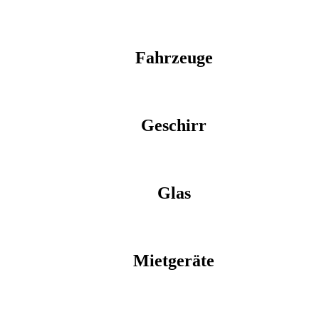
Fahrzeuge
Geschirr
Glas
Mietgeräte