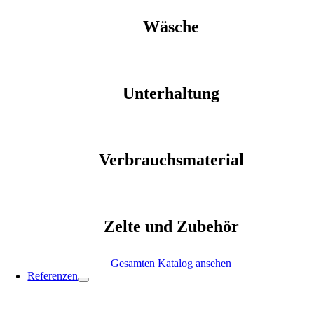
Wäsche
Unterhaltung
Verbrauchsmaterial
Zelte und Zubehör
Gesamten Katalog ansehen
Referenzen