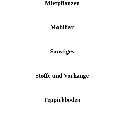
Mietpflanzen
Mobiliar
Sonstiges
Stoffe und Vorhänge
Teppichboden