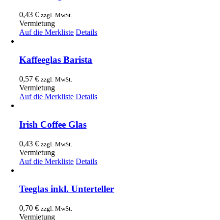
0,43
€
zzgl. MwSt.
Vermietung
Auf die Merkliste
Details
Kaffeeglas Barista
0,57
€
zzgl. MwSt.
Vermietung
Auf die Merkliste
Details
Irish Coffee Glas
0,43
€
zzgl. MwSt.
Vermietung
Auf die Merkliste
Details
Teeglas inkl. Unterteller
0,70
€
zzgl. MwSt.
Vermietung