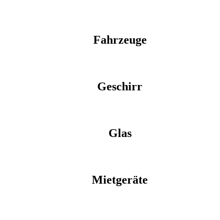
Fahrzeuge
Geschirr
Glas
Mietgeräte