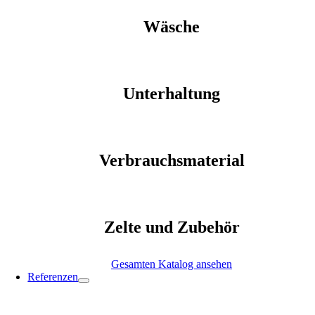
Wäsche
Unterhaltung
Verbrauchsmaterial
Zelte und Zubehör
Gesamten Katalog ansehen
Referenzen