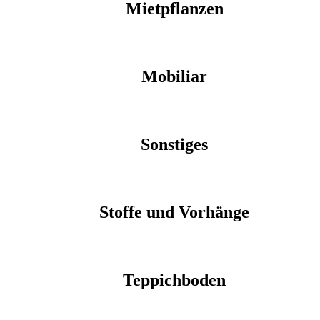
Mietpflanzen
Mobiliar
Sonstiges
Stoffe und Vorhänge
Teppichboden