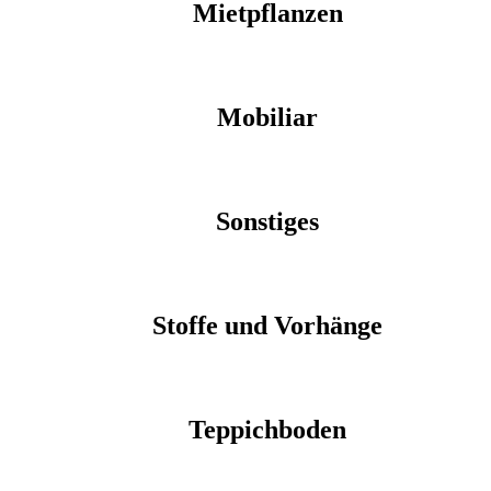
Mietpflanzen
Mobiliar
Sonstiges
Stoffe und Vorhänge
Teppichboden