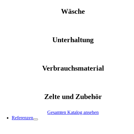
Wäsche
Unterhaltung
Verbrauchsmaterial
Zelte und Zubehör
Gesamten Katalog ansehen
Referenzen