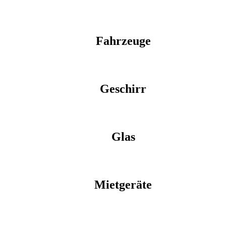
Fahrzeuge
Geschirr
Glas
Mietgeräte