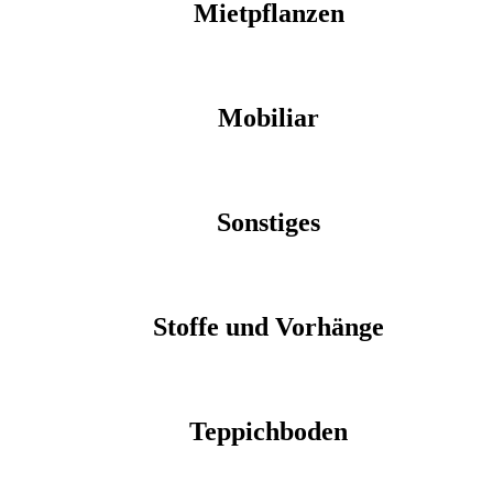
Mietpflanzen
Mobiliar
Sonstiges
Stoffe und Vorhänge
Teppichboden