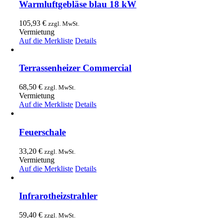
Warmluftgebläse blau 18 kW
105,93
€
zzgl. MwSt.
Vermietung
Auf die Merkliste
Details
Terrassenheizer Commercial
68,50
€
zzgl. MwSt.
Vermietung
Auf die Merkliste
Details
Feuerschale
33,20
€
zzgl. MwSt.
Vermietung
Auf die Merkliste
Details
Infrarotheizstrahler
59,40
€
zzgl. MwSt.