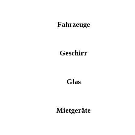
Fahrzeuge
Geschirr
Glas
Mietgeräte