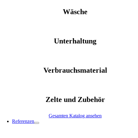
Wäsche
Unterhaltung
Verbrauchsmaterial
Zelte und Zubehör
Gesamten Katalog ansehen
Referenzen