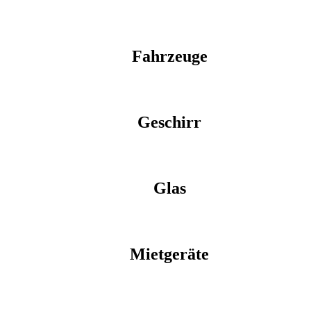
Fahrzeuge
Geschirr
Glas
Mietgeräte