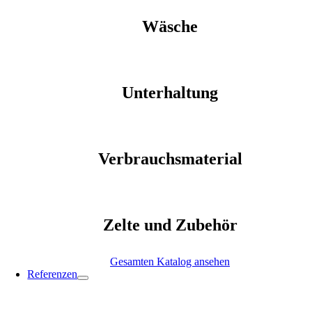
Wäsche
Unterhaltung
Verbrauchsmaterial
Zelte und Zubehör
Gesamten Katalog ansehen
Referenzen