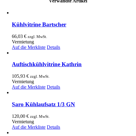
Verwandte Artikel
Kühlvitrine Bartscher
66,03
€
zzgl. MwSt.
Vermietung
Auf die Merkliste
Details
Auftischkühlvitrine Kathrin
105,93
€
zzgl. MwSt.
Vermietung
Auf die Merkliste
Details
Saro Kühlaufsatz 1/3 GN
120,00
€
zzgl. MwSt.
Vermietung
Auf die Merkliste
Details