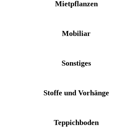
Mietpflanzen
Mobiliar
Sonstiges
Stoffe und Vorhänge
Teppichboden