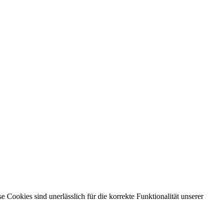
ookies sind unerlässlich für die korrekte Funktionalität unserer