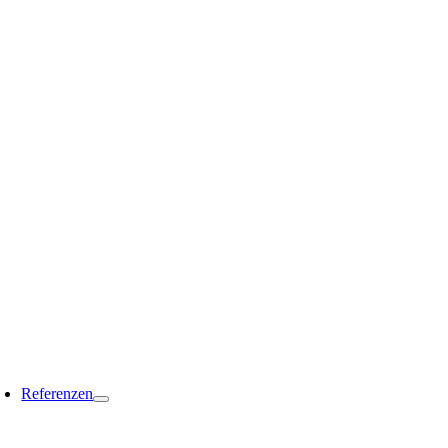
Referenzen