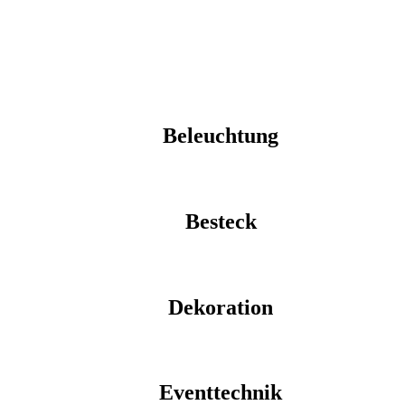
Beleuchtung
Besteck
Dekoration
Eventtechnik