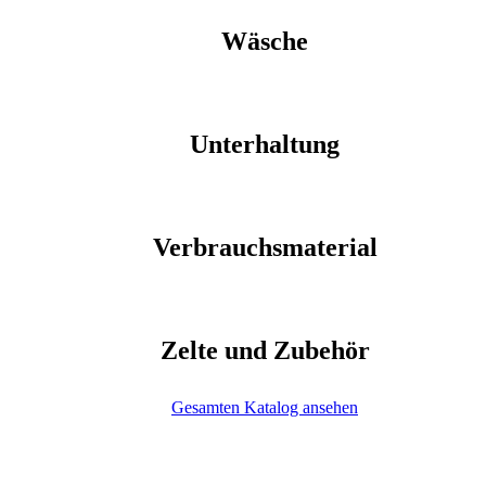
Wäsche
Unterhaltung
Verbrauchsmaterial
Zelte und Zubehör
Gesamten Katalog ansehen