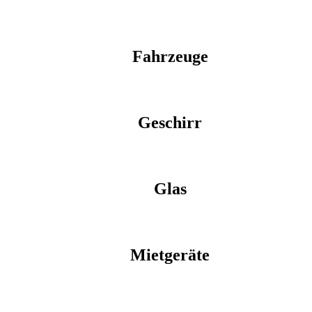
Fahrzeuge
Geschirr
Glas
Mietgeräte