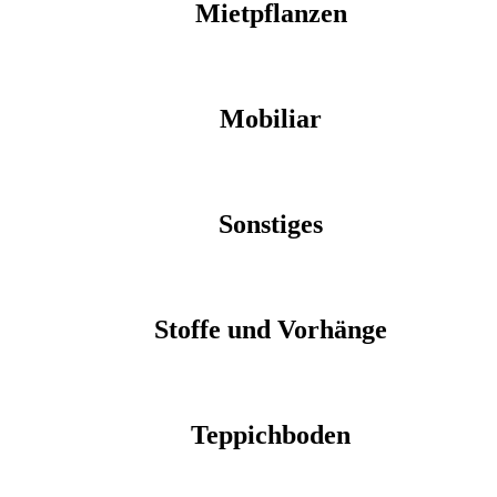
Mietpflanzen
Mobiliar
Sonstiges
Stoffe und Vorhänge
Teppichboden