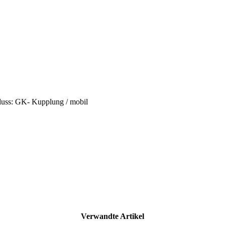
hluss: GK- Kupplung / mobil
Verwandte Artikel