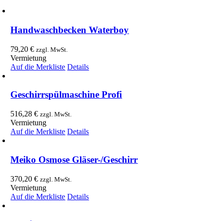
Handwaschbecken Waterboy
79,20
€
zzgl. MwSt.
Vermietung
Auf die Merkliste
Details
Geschirrspülmaschine Profi
516,28
€
zzgl. MwSt.
Vermietung
Auf die Merkliste
Details
Meiko Osmose Gläser-/Geschirr
370,20
€
zzgl. MwSt.
Vermietung
Auf die Merkliste
Details