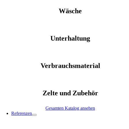
Wäsche
Unterhaltung
Verbrauchsmaterial
Zelte und Zubehör
Gesamten Katalog ansehen
Referenzen