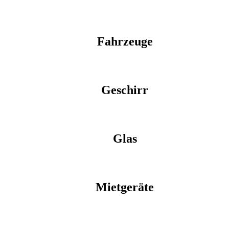
Fahrzeuge
Geschirr
Glas
Mietgeräte