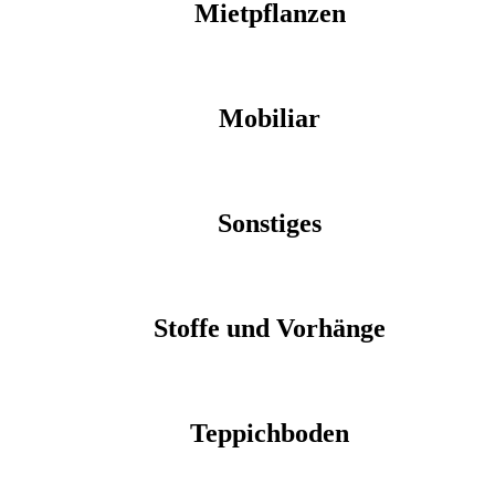
Mietpflanzen
Mobiliar
Sonstiges
Stoffe und Vorhänge
Teppichboden