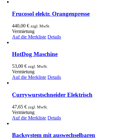
Frucosol elektr. Orangenpresse
440,00
€
zzgl. MwSt.
Vermietung
Auf die Merkliste
Details
HotDog Maschine
53,00
€
zzgl. MwSt.
Vermietung
Auf die Merkliste
Details
Currywurstschneider Elektrisch
47,65
€
zzgl. MwSt.
Vermietung
Auf die Merkliste
Details
Backsystem mit auswechselbaren