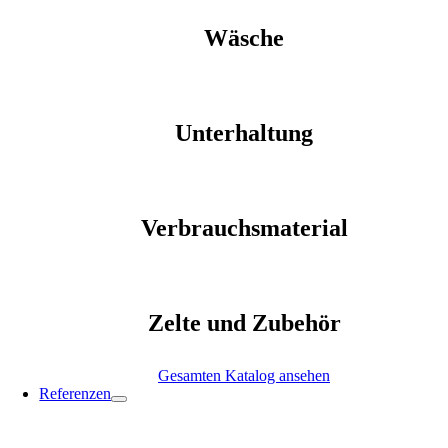
Wäsche
Unterhaltung
Verbrauchsmaterial
Zelte und Zubehör
Gesamten Katalog ansehen
Referenzen