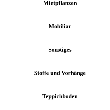
Mietpflanzen
Mobiliar
Sonstiges
Stoffe und Vorhänge
Teppichboden