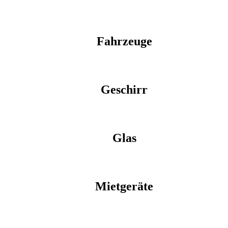
Fahrzeuge
Geschirr
Glas
Mietgeräte