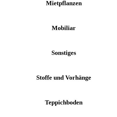
Mietpflanzen
Mobiliar
Sonstiges
Stoffe und Vorhänge
Teppichboden