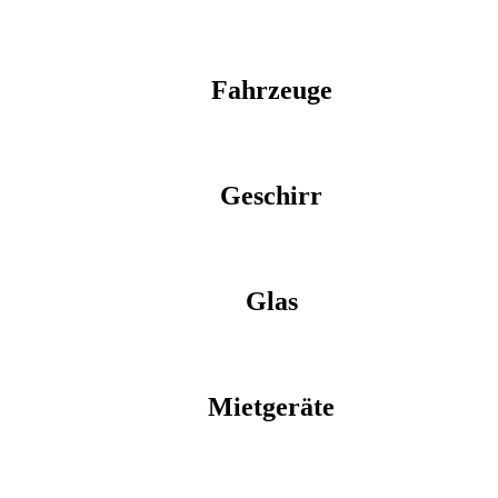
Fahrzeuge
Geschirr
Glas
Mietgeräte