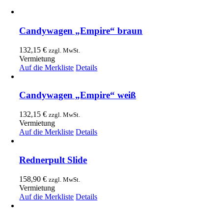
Candywagen „Empire“ braun
132,15
€
zzgl. MwSt.
Vermietung
Auf die Merkliste
Details
Candywagen „Empire“ weiß
132,15
€
zzgl. MwSt.
Vermietung
Auf die Merkliste
Details
Rednerpult Slide
158,90
€
zzgl. MwSt.
Vermietung
Auf die Merkliste
Details