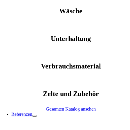
Wäsche
Unterhaltung
Verbrauchsmaterial
Zelte und Zubehör
Gesamten Katalog ansehen
Referenzen