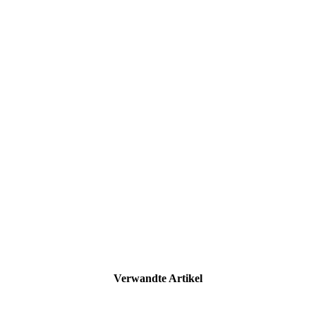
Verwandte Artikel