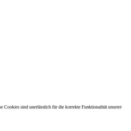
ookies sind unerlässlich für die korrekte Funktionalität unserer