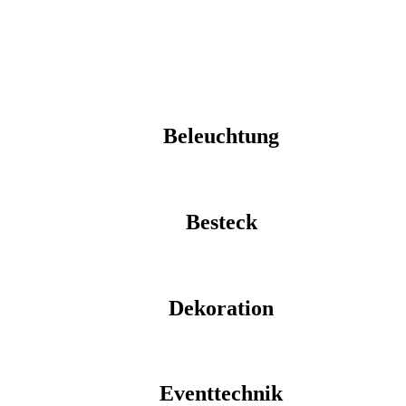
Beleuchtung
Besteck
Dekoration
Eventtechnik