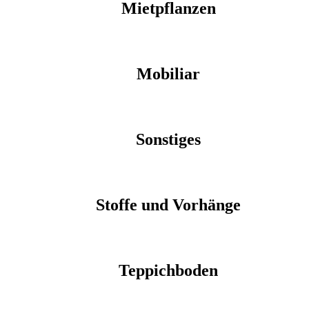
Mietpflanzen
Mobiliar
Sonstiges
Stoffe und Vorhänge
Teppichboden