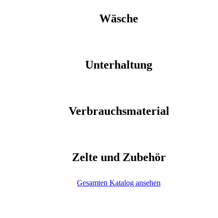
Wäsche
Unterhaltung
Verbrauchsmaterial
Zelte und Zubehör
Gesamten Katalog ansehen