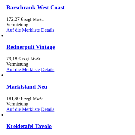
Barschrank West Coast
172,27
€
zzgl. MwSt.
Vermietung
Auf die Merkliste
Details
Rednerpult Vintage
79,18
€
zzgl. MwSt.
Vermietung
Auf die Merkliste
Details
Marktstand Neu
181,90
€
zzgl. MwSt.
Vermietung
Auf die Merkliste
Details
Kreidetafel Tavolo