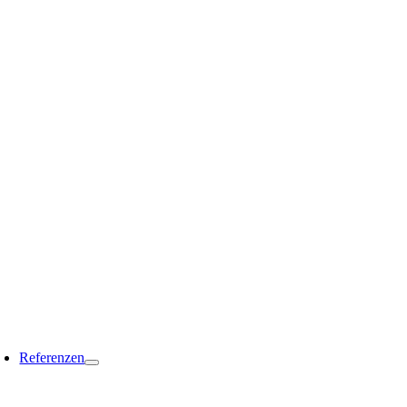
Referenzen