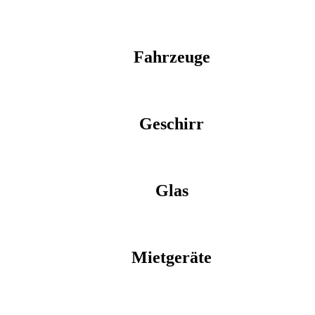
Fahrzeuge
Geschirr
Glas
Mietgeräte