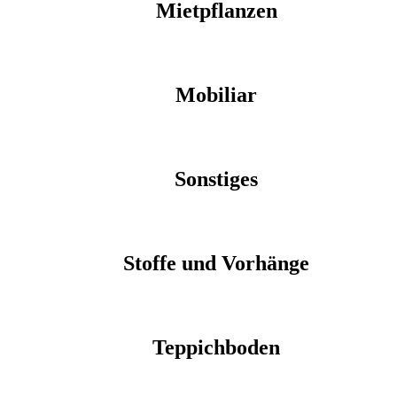
Mietpflanzen
Mobiliar
Sonstiges
Stoffe und Vorhänge
Teppichboden