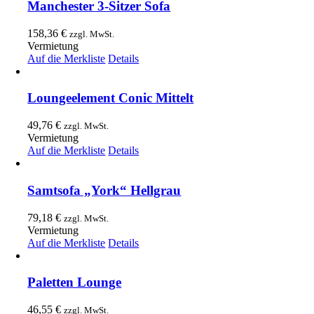
Manchester 3-Sitzer Sofa
158,36
€
zzgl. MwSt.
Vermietung
Auf die Merkliste
Details
Loungeelement Conic Mittelt
49,76
€
zzgl. MwSt.
Vermietung
Auf die Merkliste
Details
Samtsofa „York“ Hellgrau
79,18
€
zzgl. MwSt.
Vermietung
Auf die Merkliste
Details
Paletten Lounge
46,55
€
zzgl. MwSt.