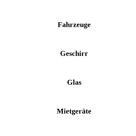
Fahrzeuge
Geschirr
Glas
Mietgeräte