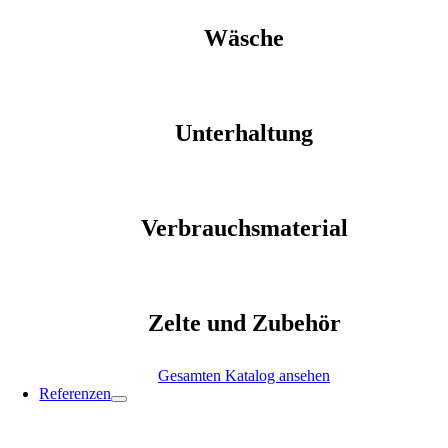
Wäsche
Unterhaltung
Verbrauchsmaterial
Zelte und Zubehör
Gesamten Katalog ansehen
Referenzen