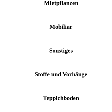
Mietpflanzen
Mobiliar
Sonstiges
Stoffe und Vorhänge
Teppichboden