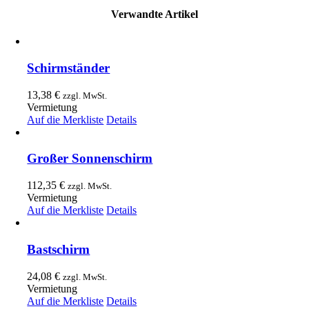
Verwandte Artikel
Schirmständer
13,38
€
zzgl. MwSt.
Vermietung
Auf die Merkliste
Details
Großer Sonnenschirm
112,35
€
zzgl. MwSt.
Vermietung
Auf die Merkliste
Details
Bastschirm
24,08
€
zzgl. MwSt.
Vermietung
Auf die Merkliste
Details