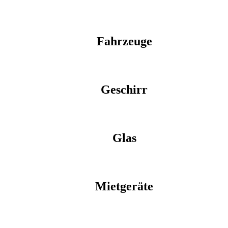
Fahrzeuge
Geschirr
Glas
Mietgeräte