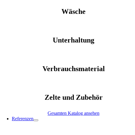
Wäsche
Unterhaltung
Verbrauchsmaterial
Zelte und Zubehör
Gesamten Katalog ansehen
Referenzen