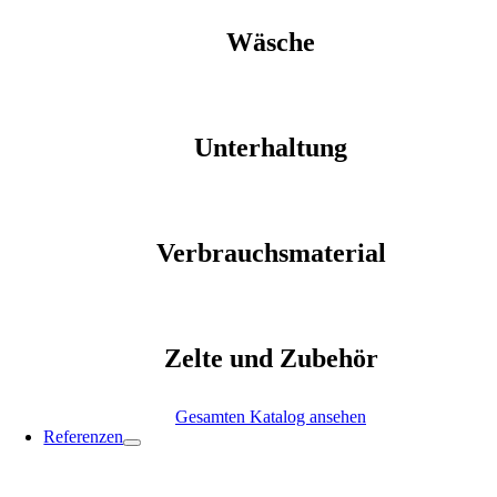
Wäsche
Unterhaltung
Verbrauchsmaterial
Zelte und Zubehör
Gesamten Katalog ansehen
Referenzen