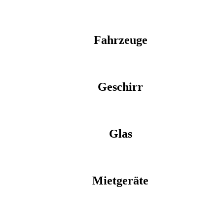
Fahrzeuge
Geschirr
Glas
Mietgeräte