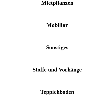
Mietpflanzen
Mobiliar
Sonstiges
Stoffe und Vorhänge
Teppichboden