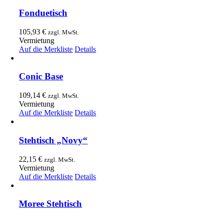
Fonduetisch
105,93
€
zzgl. MwSt.
Vermietung
Auf die Merkliste
Details
Conic Base
109,14
€
zzgl. MwSt.
Vermietung
Auf die Merkliste
Details
Stehtisch „Novy“
22,15
€
zzgl. MwSt.
Vermietung
Auf die Merkliste
Details
Moree Stehtisch