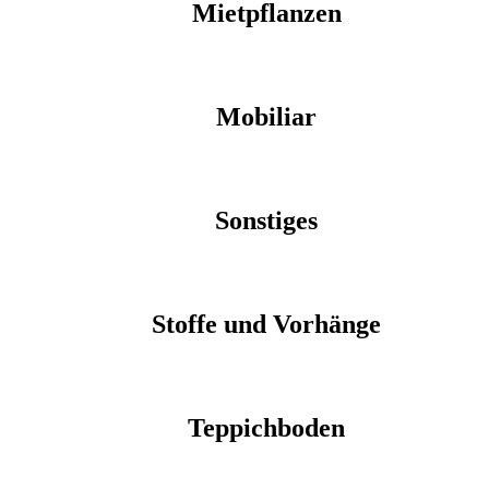
Mietpflanzen
Mobiliar
Sonstiges
Stoffe und Vorhänge
Teppichboden