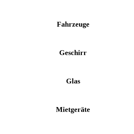
Fahrzeuge
Geschirr
Glas
Mietgeräte