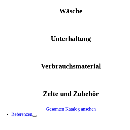
Wäsche
Unterhaltung
Verbrauchsmaterial
Zelte und Zubehör
Gesamten Katalog ansehen
Referenzen