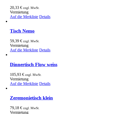
20,33
€
zzgl. MwSt.
Vermietung
Auf die Merkliste
Details
Tisch Nemo
59,39
€
zzgl. MwSt.
Vermietung
Auf die Merkliste
Details
Dinnertisch Flow weiss
105,93
€
zzgl. MwSt.
Vermietung
Auf die Merkliste
Details
Zeremonietisch klein
79,18
€
zzgl. MwSt.
Vermietung