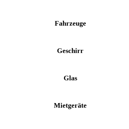
Fahrzeuge
Geschirr
Glas
Mietgeräte