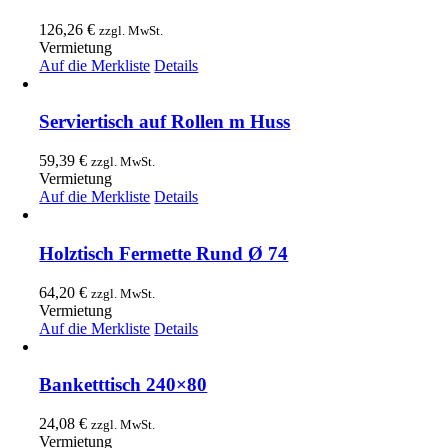
126,26
€
zzgl. MwSt.
Vermietung
Auf die Merkliste
Details
Serviertisch auf Rollen m Huss
59,39
€
zzgl. MwSt.
Vermietung
Auf die Merkliste
Details
Holztisch Fermette Rund Ø 74
64,20
€
zzgl. MwSt.
Vermietung
Auf die Merkliste
Details
Banketttisch 240×80
24,08
€
zzgl. MwSt.
Vermietung