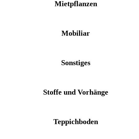
Mietpflanzen
Mobiliar
Sonstiges
Stoffe und Vorhänge
Teppichboden