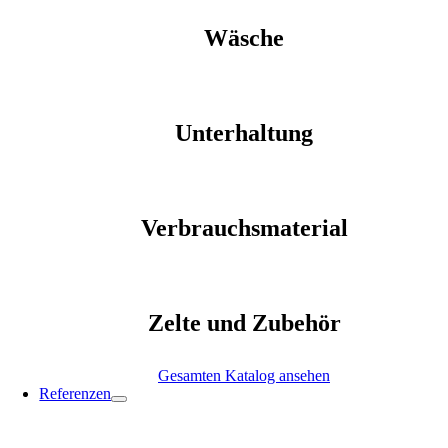
Wäsche
Unterhaltung
Verbrauchsmaterial
Zelte und Zubehör
Gesamten Katalog ansehen
Referenzen