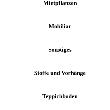
Mietpflanzen
Mobiliar
Sonstiges
Stoffe und Vorhänge
Teppichboden