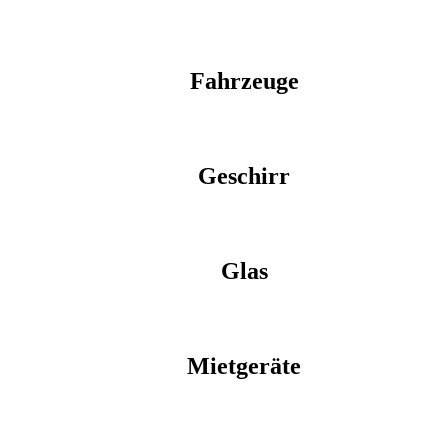
Fahrzeuge
Geschirr
Glas
Mietgeräte