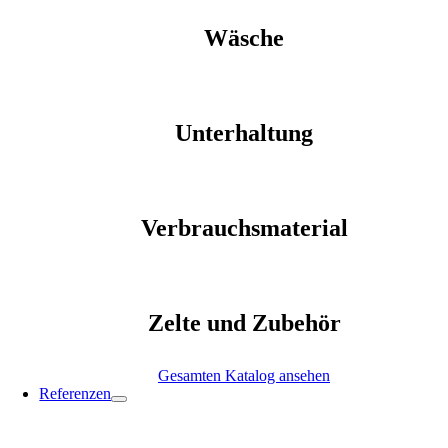
Wäsche
Unterhaltung
Verbrauchsmaterial
Zelte und Zubehör
Gesamten Katalog ansehen
Referenzen