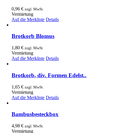
0,96
€
zzgl. MwSt.
Vermietung
Auf die Merkliste
Details
Brotkorb Blomus
1,80
€
zzgl. MwSt.
Vermietung
Auf die Merkliste
Details
Brotkorb, div. Formen Edelst..
1,65
€
zzgl. MwSt.
Vermietung
Auf die Merkliste
Details
Bambusbesteckbox
4,98
€
zzgl. MwSt.
Vermietung