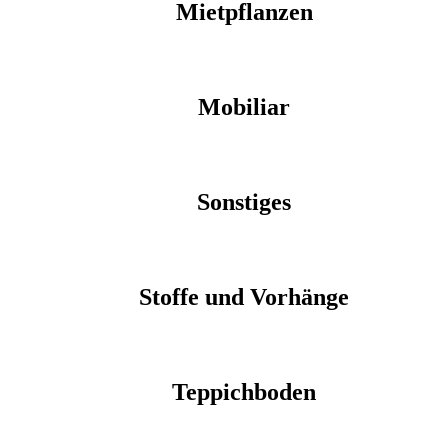
Mietpflanzen
Mobiliar
Sonstiges
Stoffe und Vorhänge
Teppichboden