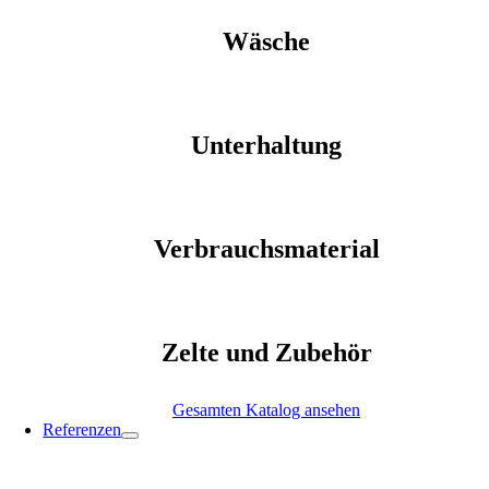
Wäsche
Unterhaltung
Verbrauchsmaterial
Zelte und Zubehör
Gesamten Katalog ansehen
Referenzen