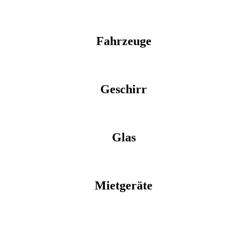
Fahrzeuge
Geschirr
Glas
Mietgeräte